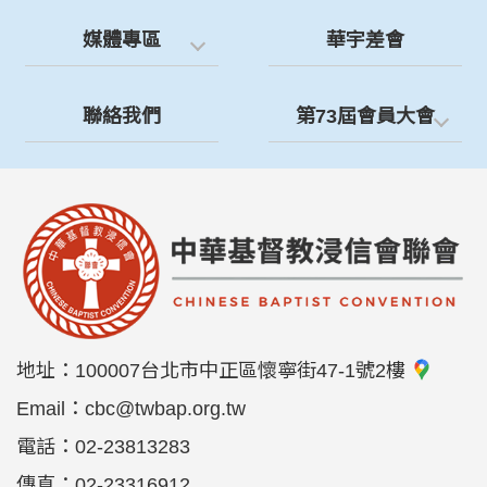
媒體專區
華宇差會
聯絡我們
第73屆會員大會
地址：
100007台北市中正區懷寧街47-1號2樓
Email：
cbc@twbap.org.tw
電話：
02-23813283
傳真：
02-23316912