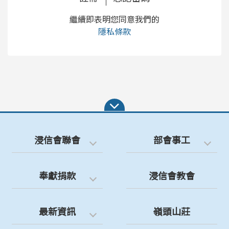
繼續即表明您同意我們的
隱私條款
浸信會聯會
部會事工
奉獻捐款
浸信會教會
最新資訊
嶺頭山莊