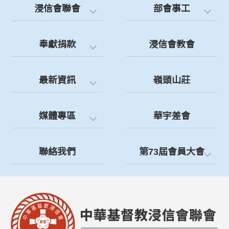
浸信會聯會
部會事工
奉獻捐款
浸信會教會
最新資訊
嶺頭山莊
媒體專區
華宇差會
聯絡我們
第73屆會員大會