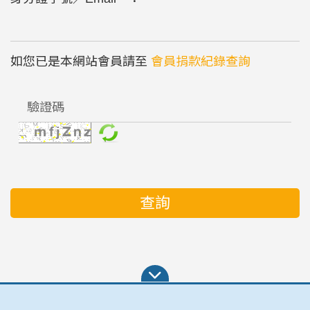
如您已是本網站會員請至
會員捐款紀錄查詢
查詢