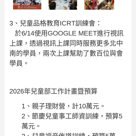
3、兒童品格教育ICRT訓練會：
於6/14使用GOOGLE MEET進行視訊
上課，透過視訊上課同時服務更多北中
南的學員，兩次上課幫助了數百位與會
學員。
2026年兒童部工作計畫暨預算
1、親子理財營，計10萬元。
2、節慶兒童事工師資訓練，預算5
萬元。