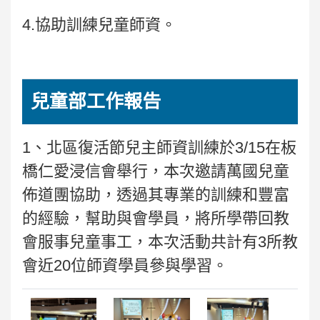
4.協助訓練兒童師資。
兒童部工作報告
1、北區復活節兒主師資訓練於3/15在板
橋仁愛浸信會舉行，本次邀請萬國兒童
佈道團協助，透過其專業的訓練和豐富
的經驗，幫助與會學員，將所學帶回教
會服事兒童事工，本次活動共計有3所教
會近20位師資學員參與學習。