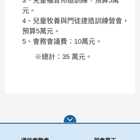
3、兒童福音佈道訓練，預算5萬
元。
4、兒童牧養與門徒建造訓練營會，
預算5萬元。
5、會務會議費：10萬元。
※總計：35 萬元。