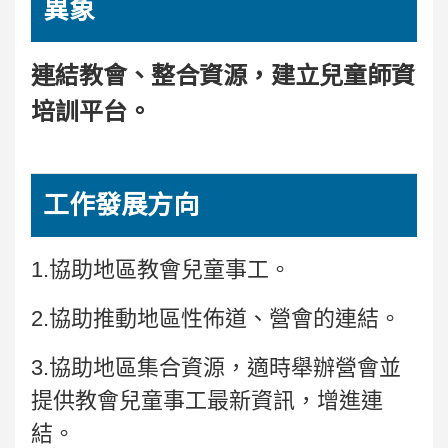
異象
連結教會、整合資源，
建立兒童師資
培訓平台。
工作發展方向
1.協助地區教會兒童事工。
2.協助推動地區性佈道、營會的連結。
3.協助地區集合資源，適時舉辦營會並
提供教會兒童事工最新資訊，增進連
結。