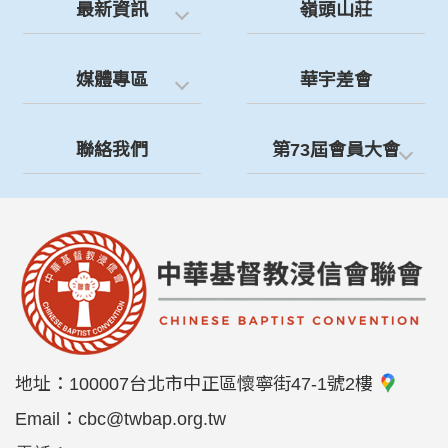
最新資訊
嶺頭山莊
媒體專區
華宇差會
聯絡我們
第73屆會員大會
地址：
100007台北市中正區懷寧街47-1號2樓
Email：
cbc@twbap.org.tw