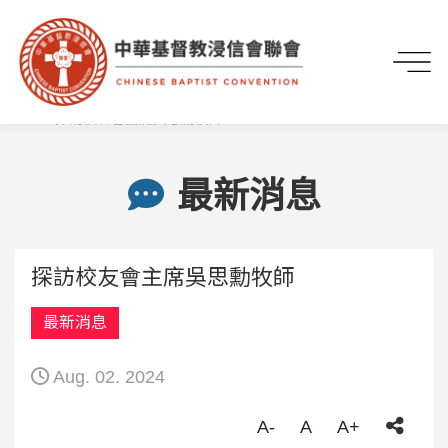
首頁
最新資訊
最新消息
探訪校友會主席吳思勳牧師
最新消息
探訪校友會主席吳思勳牧師
最新消息
Aug. 02. 2024
A-
A
A+