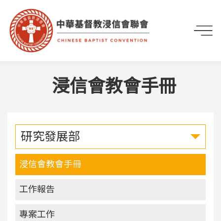
首頁
部會事工
研究發展部
浸信會教會手冊
浸信會教會手冊
研究發展部
浸信會教會手冊
工作報告
專案工作