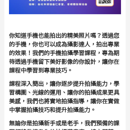
你知道手機也能拍出的精美照片嗎？透過您
的手機，你也可以成為攝影達人，拍出專業
的效果！我們的手機拍攝學習課程，專為期
待透過手機留下美好影像的你設計，讓你在
課程中學習到專業技巧。
課程深入簡出，讓你逐步提升拍攝能力，學
習構圖、光線的運用、讓你的拍攝成果更具
美感，我們也將實地拍攝指導，讓你在實做
中掌握拍攝技巧和提升拍攝能力。
無論你是拍攝新手或是老手，我們預備的課