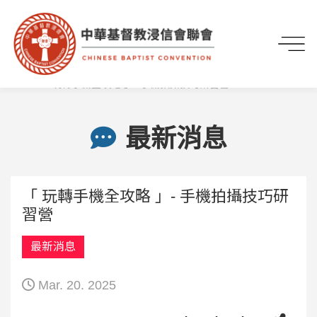
首頁
最新資訊
最新消息
「 玩轉手機全攻略 」- 手機拍攝技巧研習營
最新消息
「 玩轉手機全攻略 」- 手機拍攝技巧研
習營
最新消息
Mar. 20. 2025