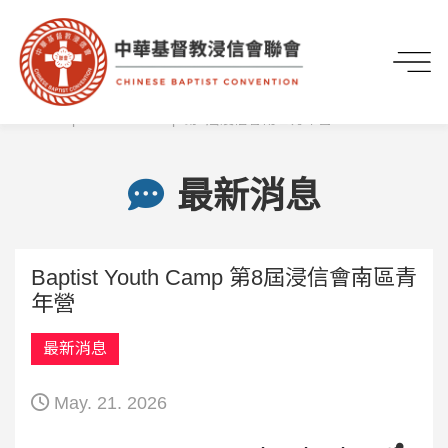
首頁
最新資訊
最新消息
Baptist Youth Camp 第8屆浸信會南區青年營
最新消息
Baptist Youth Camp 第8屆浸信會南區青
年營
最新消息
May. 21. 2026