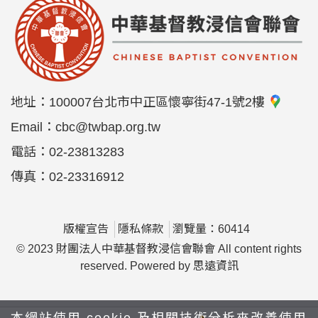
地址：
100007台北市中正區懷寧街47-1號2樓
Email：
cbc@twbap.org.tw
電話：
02-23813283
傳真：
02-23316912
版權宣告
隱私條款
瀏覽量：60414
© 2023 財團法人中華基督教浸信會聯會 All content rights
reserved. Powered by
思遠資訊