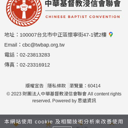
地址：
100007台北市中正區懷寧街47-1號2樓
Email：
cbc@twbap.org.tw
電話：
02-23813283
傳真：
02-23316912
版權宣告
隱私條款
瀏覽量：60414
© 2023 財團法人中華基督教浸信會聯會 All content rights
reserved. Powered by
思遠資訊
本網站使用 cookie 及相關技術分析來改善使用