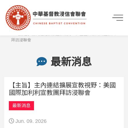
首頁
最新資訊
最新消息
【主旨】主內連結擴展宣教視野：美國國際加利利宣教團
拜訪浸聯會
最新消息
【主旨】主內連結擴展宣教視野：美國
國際加利利宣教團拜訪浸聯會
最新消息
Jun. 09. 2026