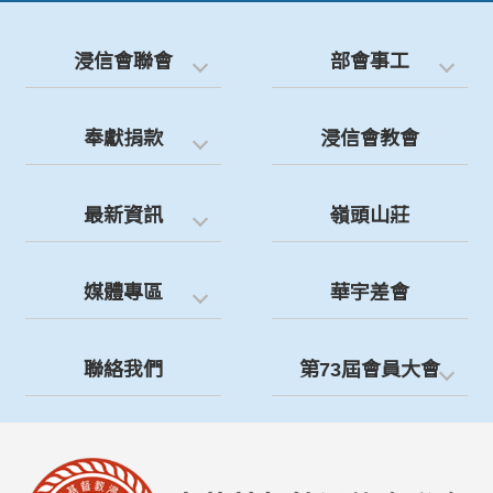
浸信會聯會
部會事工
奉獻捐款
浸信會教會
最新資訊
嶺頭山莊
媒體專區
華宇差會
聯絡我們
第73屆會員大會