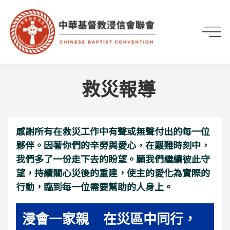
首頁
最新資訊
救災報導
感謝所有在救災工作中有聲或無聲付出的每一位
夥伴。因著你們的辛勞與愛心，在艱難時刻中，
我們多了一份走下去的盼望。願我們繼續彼此守
望，持續關心災後的重建，使主的愛化為實際的
行動，臨到每一位需要幫助的人身上。
浸會一家親 在災區中同行，