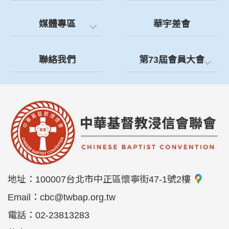
媒體專區
華宇差會
聯絡我們
第73屆會員大會
地址：
100007台北市中正區懷寧街47-1號2樓
Email：
cbc@twbap.org.tw
電話：
02-23813283