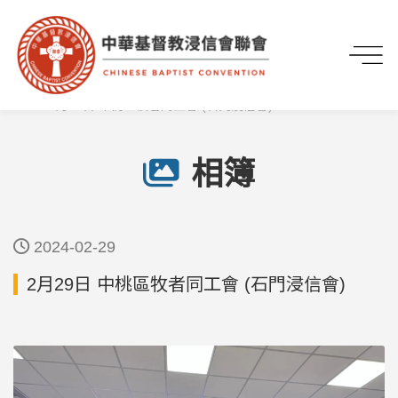
首頁
媒體專區
相簿
2月29日 中桃區牧者同工會 (石門浸信會)
相簿
2024-02-29
2月29日 中桃區牧者同工會 (石門浸信會)