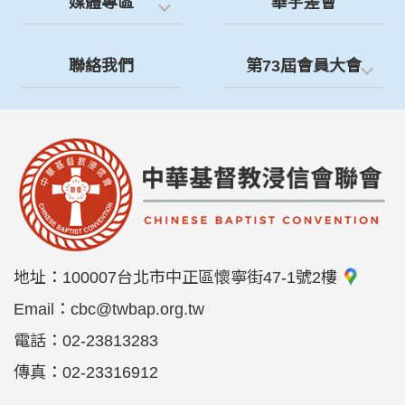
媒體專區
華宇差會
聯絡我們
第73屆會員大會
地址：
100007台北市中正區懷寧街47-1號2樓
Email：
cbc@twbap.org.tw
電話：
02-23813283
傳真：
02-23316912