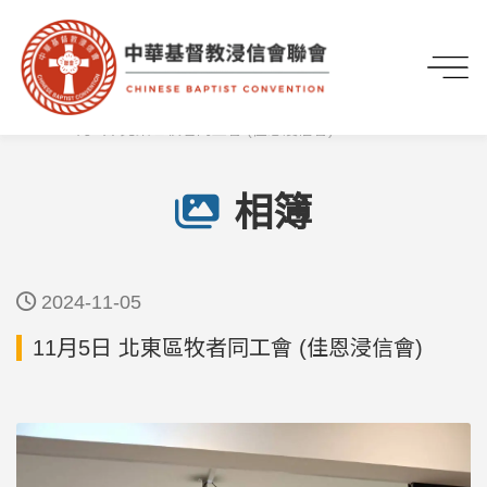
首頁
媒體專區
相簿
11月5日 北東區牧者同工會 (佳恩浸信會)
相簿
2024-11-05
11月5日 北東區牧者同工會 (佳恩浸信會)