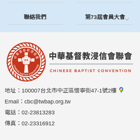
聯絡我們
第73屆會員大會
地址：
100007台北市中正區懷寧街47-1號2樓
Email：
cbc@twbap.org.tw
電話：
02-23813283
傳真：
02-23316912