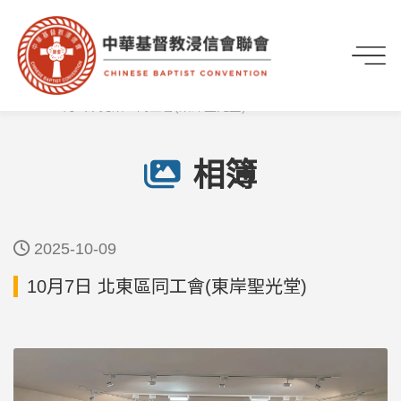
首頁
媒體專區
相簿
10月7日 北東區同工會(東岸聖光堂)
相簿
2025-10-09
10月7日 北東區同工會(東岸聖光堂)