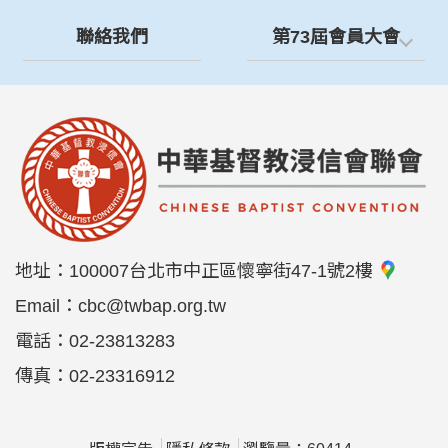
聯絡我們
第73屆會員大會
地址：
100007台北市中正區懷寧街47-1號2樓
Email：
cbc@twbap.org.tw
電話：
02-23813283
傳真：
02-23316912