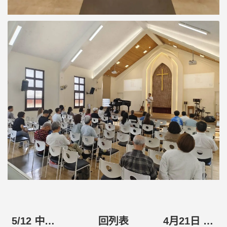
5/12 中區牧者同工會
回列表
4月21日 台北區牧者同工會